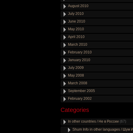
August 2010
July 2010
June 2010
May 2010
April 2010
March 2010
February 2010
January 2010
July 2009
May 2008
March 2008
September 2005
February 2002
Categories
In other countries / Не в России
(67)
Shum Info in other languages / Шум