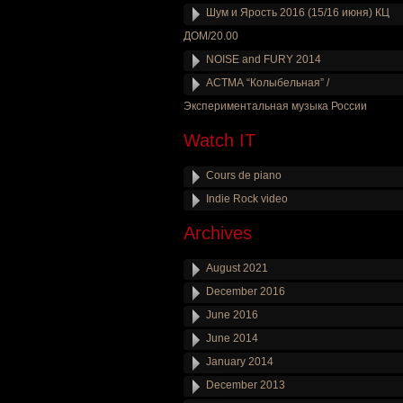
Шум и Ярость 2016 (15/16 июня) КЦ
ДОМ/20.00
NOISE and FURY 2014
АСТМА “Колыбельная” /
Экспериментальная музыка России
Watch IT
Cours de piano
Indie Rock video
Archives
August 2021
December 2016
June 2016
June 2014
January 2014
December 2013