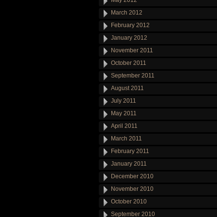
May 2012
March 2012
February 2012
January 2012
November 2011
October 2011
September 2011
August 2011
July 2011
May 2011
April 2011
March 2011
February 2011
January 2011
December 2010
November 2010
October 2010
September 2010