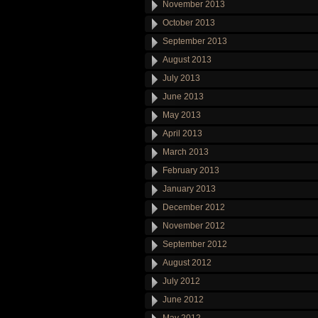
November 2013
October 2013
September 2013
August 2013
July 2013
June 2013
May 2013
April 2013
March 2013
February 2013
January 2013
December 2012
November 2012
September 2012
August 2012
July 2012
June 2012