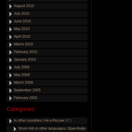
August 2010
July 2010
June 2010
May 2010
April 2010
March 2010
February 2010
January 2010
July 2009
May 2008
March 2008
September 2005
February 2002
Categories
In other countries / Не в России
(67)
Shum Info in other languages / Шум Инфо