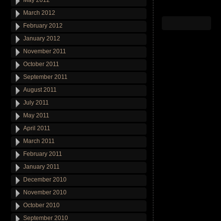
May 2012
March 2012
February 2012
January 2012
November 2011
October 2011
September 2011
August 2011
July 2011
May 2011
April 2011
March 2011
February 2011
January 2011
December 2010
November 2010
October 2010
September 2010