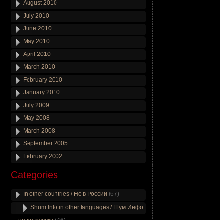
August 2010
July 2010
June 2010
May 2010
April 2010
March 2010
February 2010
January 2010
July 2009
May 2008
March 2008
September 2005
February 2002
Categories
In other countries / Не в России
(67)
Shum Info in other languages / Шум Инфо