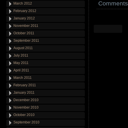
Comments 
March 2012
February 2012
January 2012
November 2011
October 2011
September 2011
August 2011
July 2011
May 2011
April 2011
March 2011
February 2011
January 2011
December 2010
November 2010
October 2010
September 2010