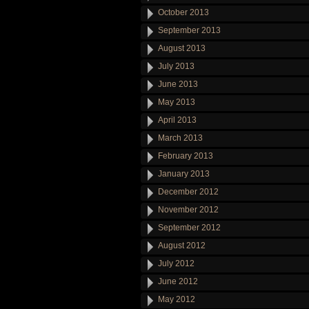
October 2013
September 2013
August 2013
July 2013
June 2013
May 2013
April 2013
March 2013
February 2013
January 2013
December 2012
November 2012
September 2012
August 2012
July 2012
June 2012
May 2012