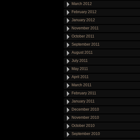
March 2012
February 2012
January 2012
November 2011
October 2011
September 2011
August 2011
July 2011
May 2011
April 2011
March 2011
February 2011
January 2011
December 2010
November 2010
October 2010
September 2010