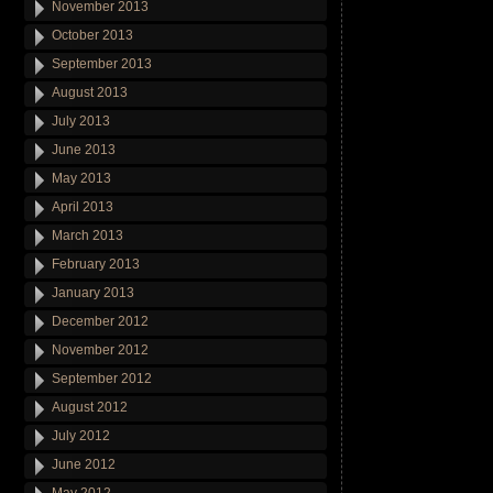
November 2013
October 2013
September 2013
August 2013
July 2013
June 2013
May 2013
April 2013
March 2013
February 2013
January 2013
December 2012
November 2012
September 2012
August 2012
July 2012
June 2012