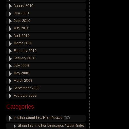
August 2010
July 2010
June 2010
May 2010
April 2010
March 2010
February 2010
January 2010
July 2009
May 2008
March 2008
September 2005
February 2002
Categories
In other countries / Не в России
(67)
Shum Info in other languages / Шум Инфо