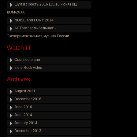
Шум и Ярость 2016 (15/16 июня) КЦ
ДОМ/20.00
NOISE and FURY 2014
АСТМА “Колыбельная” /
Экспериментальная музыка России
Watch IT
Cours de piano
Indie Rock video
Archives
August 2021
December 2016
June 2016
June 2014
January 2014
December 2013