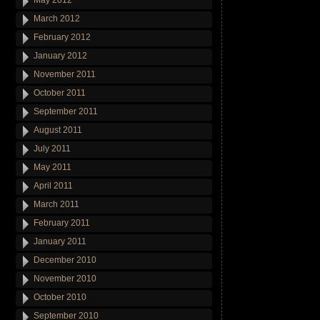
May 2012
March 2012
February 2012
January 2012
November 2011
October 2011
September 2011
August 2011
July 2011
May 2011
April 2011
March 2011
February 2011
January 2011
December 2010
November 2010
October 2010
September 2010