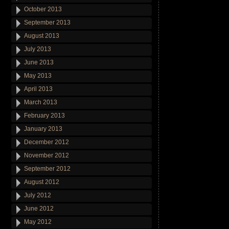
October 2013
September 2013
August 2013
July 2013
June 2013
May 2013
April 2013
March 2013
February 2013
January 2013
December 2012
November 2012
September 2012
August 2012
July 2012
June 2012
May 2012