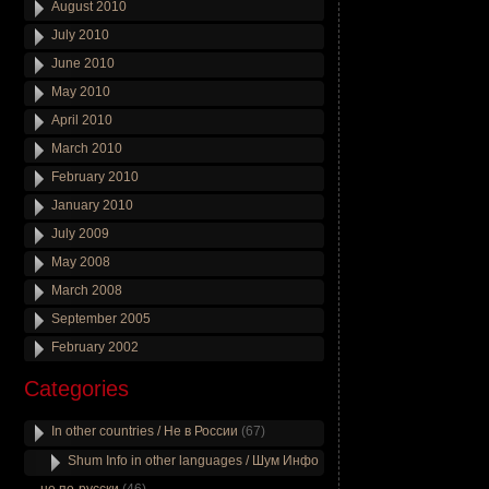
August 2010
July 2010
June 2010
May 2010
April 2010
March 2010
February 2010
January 2010
July 2009
May 2008
March 2008
September 2005
February 2002
Categories
In other countries / Не в России
(67)
Shum Info in other languages / Шум Инфо