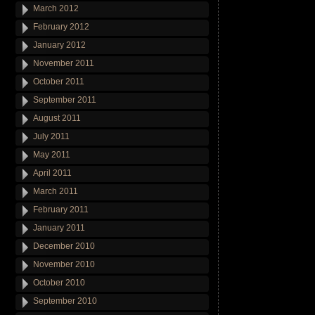
March 2012
February 2012
January 2012
November 2011
October 2011
September 2011
August 2011
July 2011
May 2011
April 2011
March 2011
February 2011
January 2011
December 2010
November 2010
October 2010
September 2010