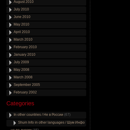
August 2010
July 2010
June 2010
May 2010
April 2010
March 2010
February 2010
January 2010
July 2009
May 2008
March 2008
September 2005
February 2002
Categories
In other countries / Не в России
(67)
Shum Info in other languages / Шум Инфо