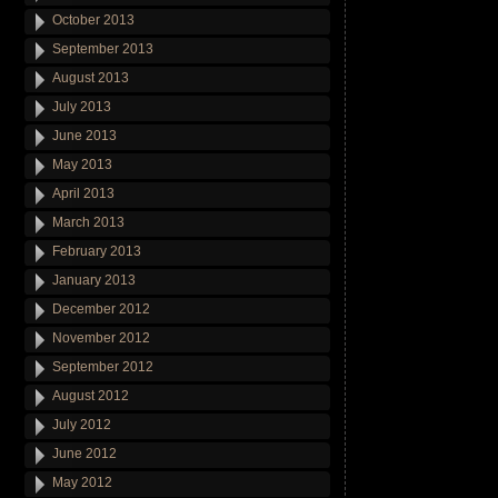
October 2013
September 2013
August 2013
July 2013
June 2013
May 2013
April 2013
March 2013
February 2013
January 2013
December 2012
November 2012
September 2012
August 2012
July 2012
June 2012
May 2012