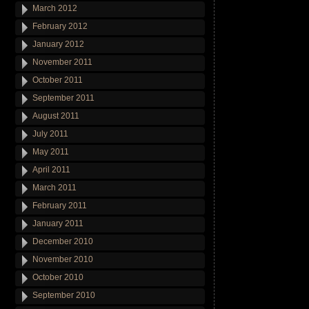
March 2012
February 2012
January 2012
November 2011
October 2011
September 2011
August 2011
July 2011
May 2011
April 2011
March 2011
February 2011
January 2011
December 2010
November 2010
October 2010
September 2010