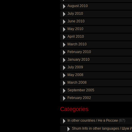
August 2010
July 2010
June 2010
May 2010
April 2010
March 2010
February 2010
January 2010
July 2009
May 2008
March 2008
September 2005
February 2002
Categories
In other countries / Не в России
(67)
Shum Info in other languages / Шум