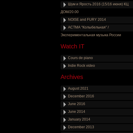
Шум и Ярость 2016 (15/16 июня) КЦ
ДОМ/20.00
NOISE and FURY 2014
АСТМА “Колыбельная” /
Экспериментальная музыка России
Watch IT
Cours de piano
Indie Rock video
Archives
August 2021
December 2016
June 2016
June 2014
January 2014
December 2013