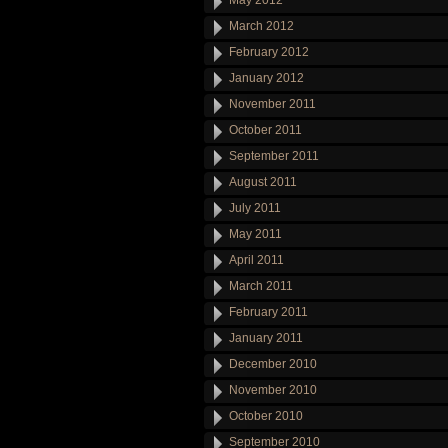
May 2012
March 2012
February 2012
January 2012
November 2011
October 2011
September 2011
August 2011
July 2011
May 2011
April 2011
March 2011
February 2011
January 2011
December 2010
November 2010
October 2010
September 2010