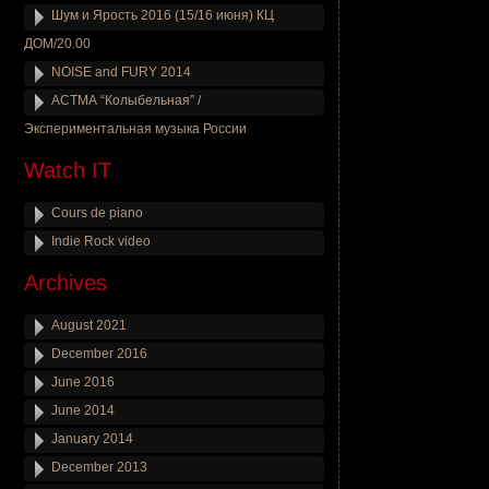
Шум и Ярость 2016 (15/16 июня) КЦ
ДОМ/20.00
NOISE and FURY 2014
АСТМА “Колыбельная” /
Экспериментальная музыка России
Watch IT
Cours de piano
Indie Rock video
Archives
August 2021
December 2016
June 2016
June 2014
January 2014
December 2013