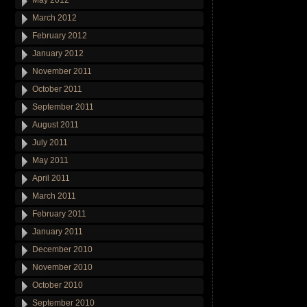
May 2012
March 2012
February 2012
January 2012
November 2011
October 2011
September 2011
August 2011
July 2011
May 2011
April 2011
March 2011
February 2011
January 2011
December 2010
November 2010
October 2010
September 2010