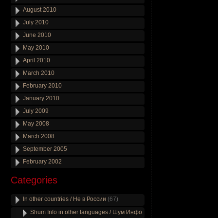
August 2010
July 2010
June 2010
May 2010
April 2010
March 2010
February 2010
January 2010
July 2009
May 2008
March 2008
September 2005
February 2002
Categories
In other countries / Не в России
(67)
Shum Info in other languages / Шум Инфо