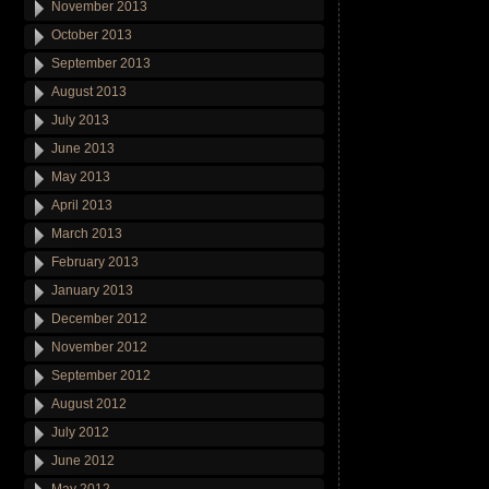
November 2013
October 2013
September 2013
August 2013
July 2013
June 2013
May 2013
April 2013
March 2013
February 2013
January 2013
December 2012
November 2012
September 2012
August 2012
July 2012
June 2012