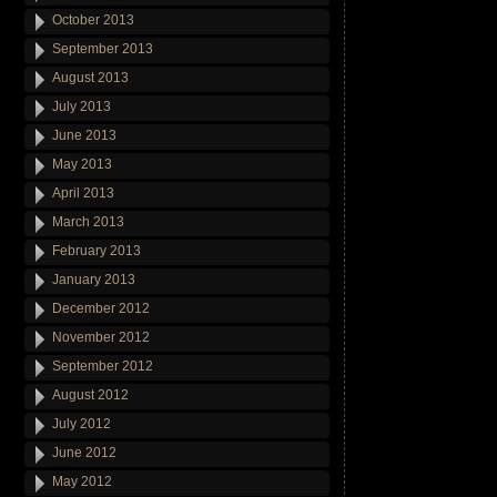
October 2013
September 2013
August 2013
July 2013
June 2013
May 2013
April 2013
March 2013
February 2013
January 2013
December 2012
November 2012
September 2012
August 2012
July 2012
June 2012
May 2012