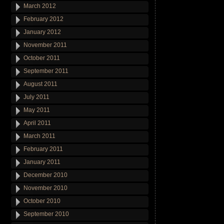
March 2012
February 2012
January 2012
November 2011
October 2011
September 2011
August 2011
July 2011
May 2011
April 2011
March 2011
February 2011
January 2011
December 2010
November 2010
October 2010
September 2010