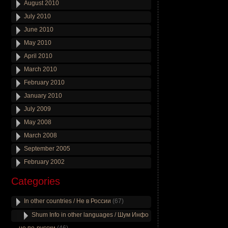
August 2010
July 2010
June 2010
May 2010
April 2010
March 2010
February 2010
January 2010
July 2009
May 2008
March 2008
September 2005
February 2002
Categories
In other countries / Не в России
(67)
Shum Info in other languages / Шум Инфо