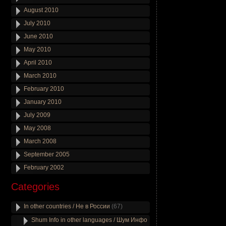
August 2010
July 2010
June 2010
May 2010
April 2010
March 2010
February 2010
January 2010
July 2009
May 2008
March 2008
September 2005
February 2002
Categories
In other countries / Не в России
(67)
Shum Info in other languages / Шум Инфо