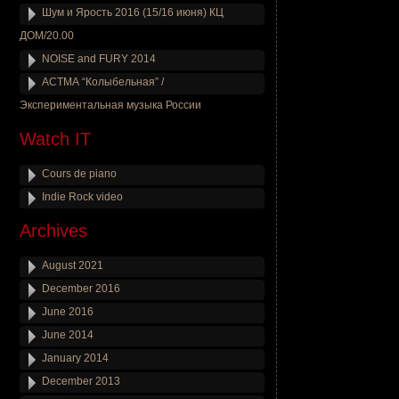
Шум и Ярость 2016 (15/16 июня) КЦ
ДОМ/20.00
NOISE and FURY 2014
АСТМА “Колыбельная” /
Экспериментальная музыка России
Watch IT
Cours de piano
Indie Rock video
Archives
August 2021
December 2016
June 2016
June 2014
January 2014
December 2013