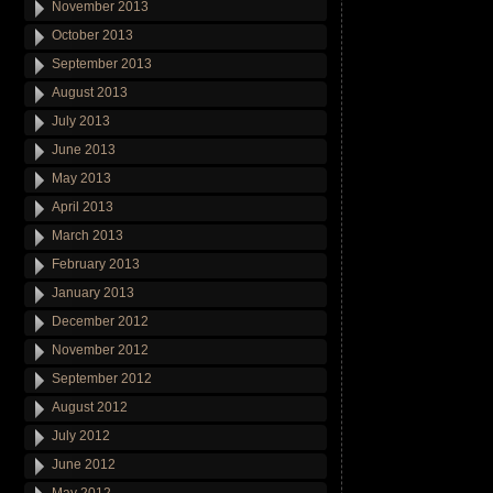
November 2013
October 2013
September 2013
August 2013
July 2013
June 2013
May 2013
April 2013
March 2013
February 2013
January 2013
December 2012
November 2012
September 2012
August 2012
July 2012
June 2012