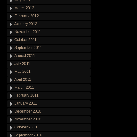
May 2012
March 2012
February 2012
January 2012
November 2011
October 2011
September 2011
August 2011
July 2011
May 2011
April 2011
March 2011
February 2011
January 2011
December 2010
November 2010
October 2010
September 2010